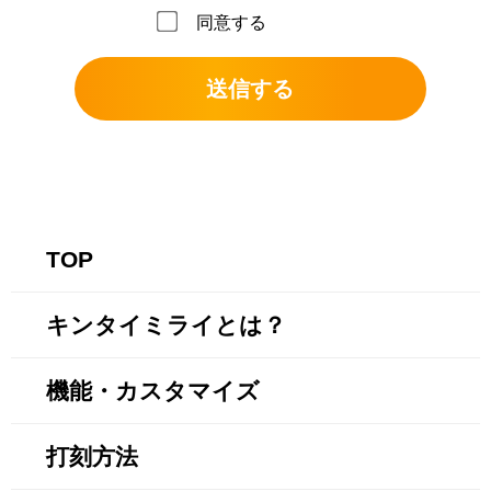
同意する
TOP
キンタイミライとは？
機能・カスタマイズ
打刻方法