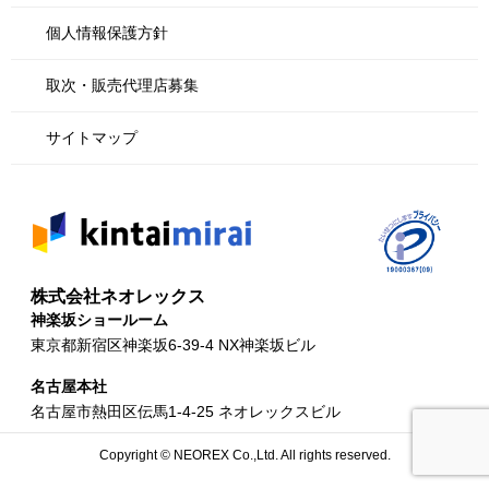
個人情報保護方針
取次・販売代理店募集
サイトマップ
株式会社ネオレックス
神楽坂ショールーム
東京都新宿区神楽坂6-39-4 NX神楽坂ビル
名古屋本社
名古屋市熱田区伝馬1-4-25 ネオレックスビル
Copyright © NEOREX Co.,Ltd. All rights reserved.