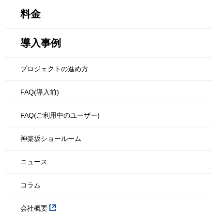
料金
導入事例
プロジェクトの進め方
FAQ(導入前)
FAQ(ご利用中のユーザー)
神楽坂ショールーム
ニュース
コラム
会社概要