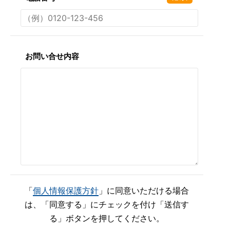
お問い合せ内容
「
個人情報保護方針
」に同意いただける場合
は、「同意する」にチェックを付け「送信す
る」ボタンを押してください。