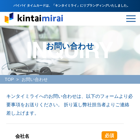
バイバイ タイムカードは、「キンタイミライ」にリブランディングいたしました。
お問い合わせ
TOP
お問い合わせ
キンタイミライへのお問い合わせは、以下のフォームより必
要事項をお送りください。 折り返し弊社担当者よりご連絡
差し上げます。
必須
会社名