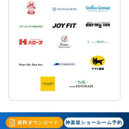
資料ダウンロード
神楽坂ショールーム予約