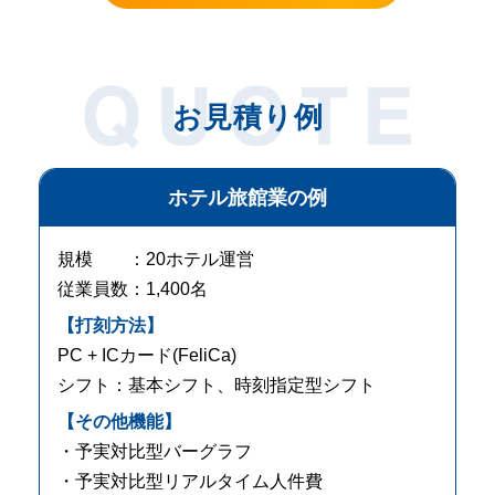
お見積り例
ホテル旅館業の例
規模 ：20ホテル運営
従業員数：1,400名
【打刻方法】
PC + ICカード(FeliCa)
シフト：基本シフト、時刻指定型シフト
【その他機能】
・予実対比型バーグラフ
・予実対比型リアルタイム人件費