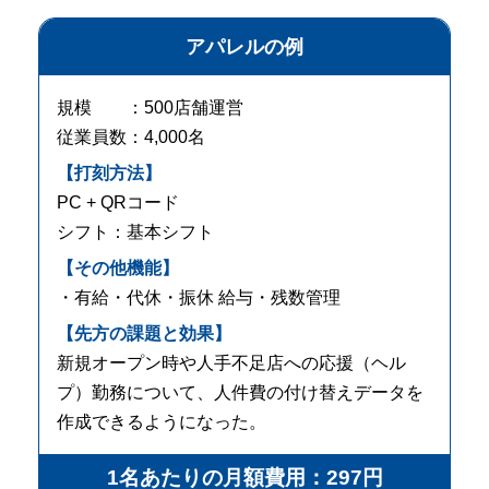
アパレルの例
規模 ：500店舗運営
従業員数：4,000名
【打刻方法】
PC + QRコード
シフト：基本シフト
【その他機能】
・有給・代休・振休 給与・残数管理
【先方の課題と効果】
新規オープン時や人手不足店への応援（ヘル
プ）勤務について、人件費の付け替えデータを
作成できるようになった。
1名あたりの月額費用：297円