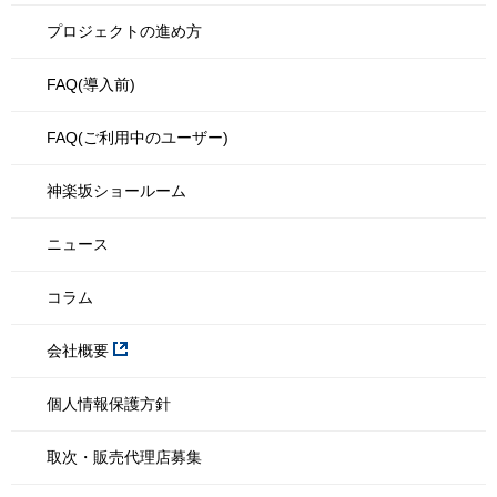
プロジェクトの進め方
FAQ(導入前)
FAQ(ご利用中のユーザー)
神楽坂ショールーム
ニュース
コラム
会社概要
個人情報保護方針
取次・販売代理店募集