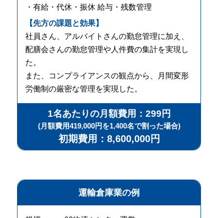
・有給・代休・振休 給与・残数管理
【先方の課題と効果】
社員さん、アルバイトさんの勤怠管理に加え、
配膳会さんの勤怠管理や人件費の集計を実現し
た。
また、コンプライアンスの観点から、月間変形
労働制の厳密な管理を実現した。
1名あたりの月額費用：299円
(月額費用419,000円を1,400名で割った場合)
初期費用：8,600,000円
運輸倉庫業の例