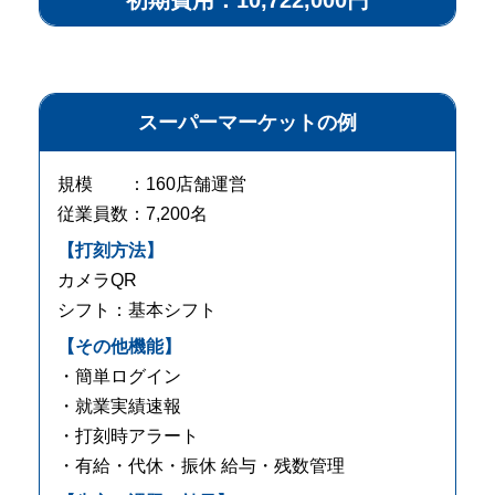
スーパーマーケットの例
規模 ：160店舗運営
従業員数：7,200名
【打刻方法】
カメラQR
シフト：基本シフト
【その他機能】
・簡単ログイン
・就業実績速報
・打刻時アラート
・有給・代休・振休 給与・残数管理