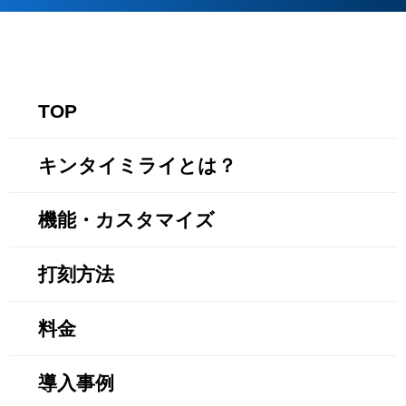
TOP
キンタイミライとは？
機能・カスタマイズ
打刻方法
料金
導入事例