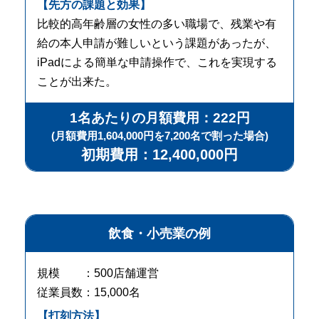
【先方の課題と効果】
比較的高年齢層の女性の多い職場で、残業や有
給の本人申請が難しいという課題があったが、
iPadによる簡単な申請操作で、これを実現する
ことが出来た。
1名あたりの月額費用：222円
(月額費用1,604,000円を7,200名で割った場合)
初期費用：12,400,000円
飲食・小売業の例
規模 ：500店舗運営
従業員数：15,000名
【打刻方法】