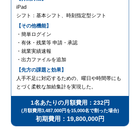
iPad
シフト：基本シフト、時刻指定型シフト
【その他機能】
・簡単ログイン
・有休・残業等 申請・承認
・就業実績速報
・出力ファイルを追加
【先方の課題と効果】
人手不足に対応するための、曜日や時間帯にも
とづく柔軟な加給集計を実現した。
1名あたりの月額費用：232円
(月額費用3,487,000円を15,000名で割った場合)
初期費用：19,800,000円