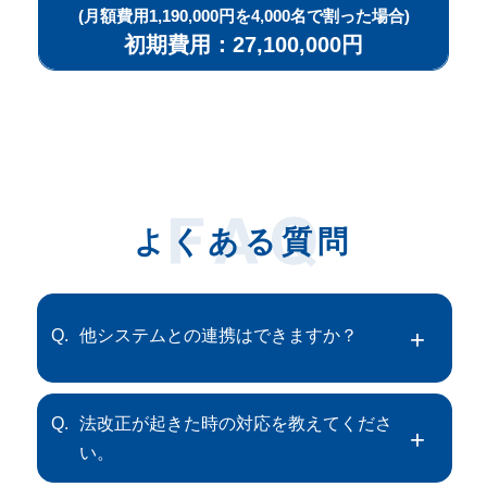
(月額費用1,190,000円を4,000名で割った場合)
初期費用：27,100,000円
よくある質問
Q.
他システムとの連携はできますか？
Q.
法改正が起きた時の対応を教えてくださ
い。