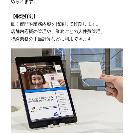
められます。
【指定打刻】
働く部門や業務内容を指定して打刻します。
店舗内応援の管理や、業務ごとの人件費管理、
特殊業務の手当計算などに利用できます。