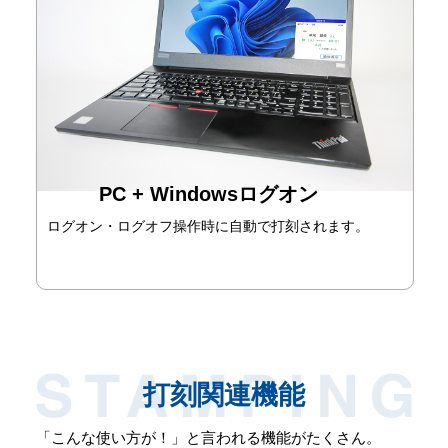
PC + Windowsログオン
ログオン・ログオフ操作時に自動で打刻されます。
打刻関連機能
「こんな使い方が！」と言われる機能がたくさん。