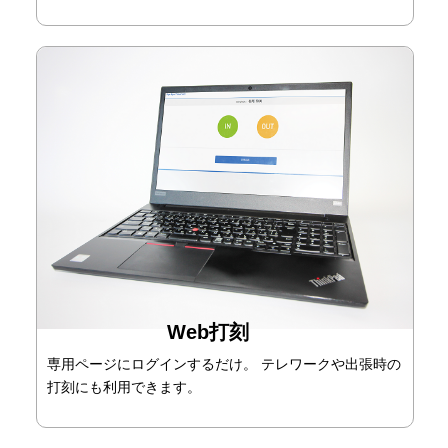
Web打刻
専用ページにログインするだけ。 テレワークや出張時の
打刻にも利用できます。