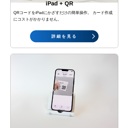
iPad + QR
QRコードをiPadにかざすだけの簡単操作。 カード作成
にコストがかかりません。
詳細を見る