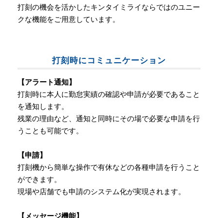
打刻の機会を活かしたキンタイミライならではのユニー
クな機能をご用意しています。
打刻時にコミュニケーション
【アラート通知】
打刻時に本人に勤怠実績の確認や申請が必要であること
を通知します。
残業の理由など、通知と同時にその場で必要な申請を行
うことも可能です。
【申請】
打刻機から簡単な操作で有休などの各種申請を行うこと
ができます。
現場や店舗でも申請のシステム化が実現されます。
【メッセージ機能】