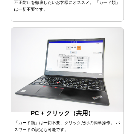
不正防止を徹底したいお客様にオススメ。 「カード類」
は一切不要です。
PC + クリック（共用）
「カード類」は一切不要、クリックだけの簡単操作。 パ
スワードの設定も可能です。