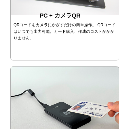
PC + カメラQR
QRコードをカメラにかざすだけの簡単操作。 QRコード
はいつでも出力可能。カード購入、作成のコストがかか
りません。