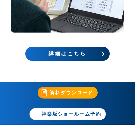
詳細はこちら
資料ダウンロード
神楽坂ショールーム予約