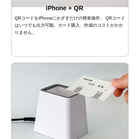
iPhone + QR
QRコードをiPhoneにかざすだけの簡単操作。 QRコード
はいつでも出力可能。カード購入、作成のコストがかか
りません。