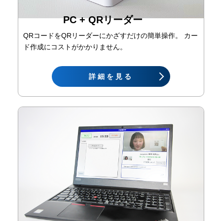
PC + QRリーダー
QRコードをQRリーダーにかざすだけの簡単操作。 カー
ド作成にコストがかかりません。
詳細を見る