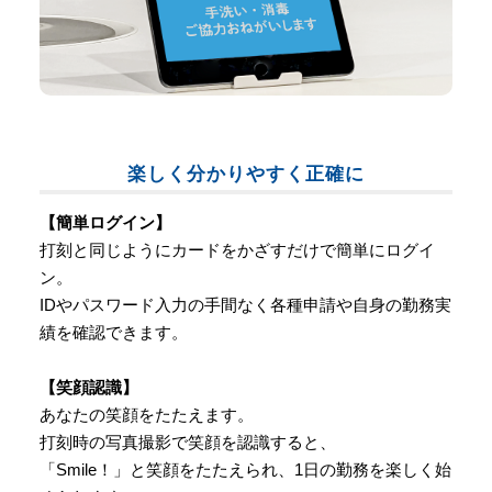
楽しく分かりやすく正確に
【簡単ログイン】
打刻と同じようにカードをかざすだけで簡単にログイ
ン。
IDやパスワード入力の手間なく各種申請や自身の勤務実
績を確認できます。
【笑顔認識】
あなたの笑顔をたたえます。
打刻時の写真撮影で笑顔を認識すると、
「Smile！」と笑顔をたたえられ、1日の勤務を楽しく始