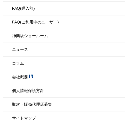
FAQ(導入前)
FAQ(ご利用中のユーザー)
神楽坂ショールーム
ニュース
コラム
会社概要
個人情報保護方針
取次・販売代理店募集
サイトマップ