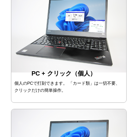
PC + クリック（個人）
個人のPCで打刻できます。 「カード類」は一切不要、
クリックだけの簡単操作。