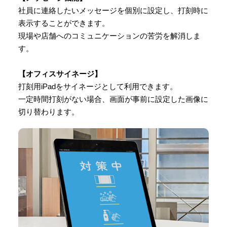
社員に連絡したいメッセージを個別に設定し、打刻時に
表示することができます。
現場や店舗へのコミュニケーションの苦労を解消しま
す。
【オフィスサイネージ】
打刻用iPadをサイネージとして利用できます。
一定時間打刻がない場合、画面が事前に設定した画像に
切り替わります。