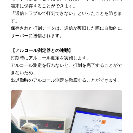
端末に保存することができます。
「通信トラブルで打刻できない」といったことを防ぎま
す。
保存された打刻データは、通信が復旧した際に自動的に
サーバーに送信されます。
【アルコール測定器との連動】
打刻時にアルコール測定を実施します。
アルコール測定を行わないと、打刻を完了することがで
きないため、
出退勤時のアルコール測定を徹底することができます。