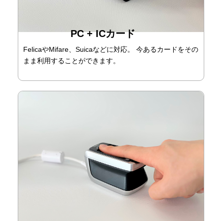
PC + ICカード
FelicaやMifare、Suicaなどに対応。 今あるカードをその
まま利用することができます。