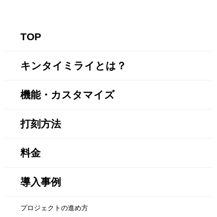
TOP
キンタイミライとは？
機能・カスタマイズ
打刻方法
料金
導入事例
プロジェクトの進め方