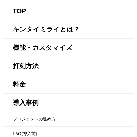
TOP
キンタイミライとは？
機能・カスタマイズ
打刻方法
料金
導入事例
プロジェクトの進め方
FAQ(導入前)