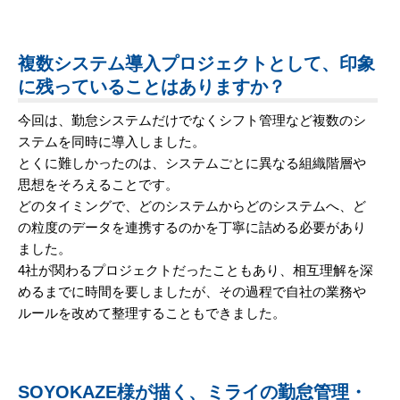
複数システム導入プロジェクトとして、印象
に残っていることはありますか？
今回は、勤怠システムだけでなくシフト管理など複数のシ
ステムを同時に導入しました。
とくに難しかったのは、システムごとに異なる組織階層や
思想をそろえることです。
どのタイミングで、どのシステムからどのシステムへ、ど
の粒度のデータを連携するのかを丁寧に詰める必要があり
ました。
4社が関わるプロジェクトだったこともあり、相互理解を深
めるまでに時間を要しましたが、その過程で自社の業務や
ルールを改めて整理することもできました。
SOYOKAZE様が描く、ミライの勤怠管理・