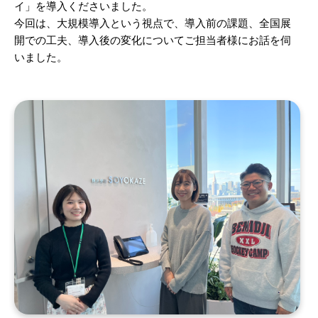
イ」を導入くださいました。
今回は、大規模導入という視点で、導入前の課題、全国展
開での工夫、導入後の変化についてご担当者様にお話を伺
いました。