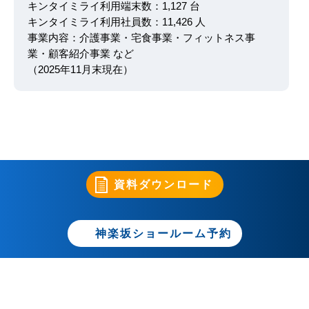
キンタイミライ利用端末数：1,127 台
キンタイミライ利用社員数：11,426 人
事業内容：介護事業・宅食事業・フィットネス事
業・顧客紹介事業 など
（2025年11月末現在）
資料ダウンロード
神楽坂ショールーム予約