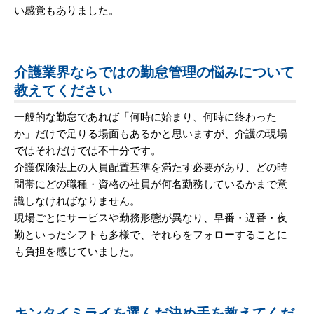
い感覚もありました。
介護業界ならではの勤怠管理の悩みについて
教えてください
一般的な勤怠であれば「何時に始まり、何時に終わった
か」だけで足りる場面もあるかと思いますが、介護の現場
ではそれだけでは不十分です。
介護保険法上の人員配置基準を満たす必要があり、どの時
間帯にどの職種・資格の社員が何名勤務しているかまで意
識しなければなりません。
現場ごとにサービスや勤務形態が異なり、早番・遅番・夜
勤といったシフトも多様で、それらをフォローすることに
も負担を感じていました。
キンタイミライを選んだ決め手を教えてくだ