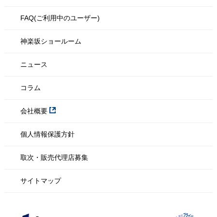
FAQ(ご利用中のユーザー)
神楽坂ショールーム
ニュース
コラム
会社概要
個人情報保護方針
取次・販売代理店募集
サイトマップ