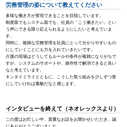
労務管理の姿について教えてください
多様な働き方が実現できることを目指しています。
制度面でもシステム面でも、社員の「こう働きたい」とい
う声にできる限り応えられるようにしたいと考えていま
す。
同時に、複雑な労務管理を社員にとって分かりやすいもの
にしていくことにも力を入れていきたいです。
介護の現場はどうしてもルールや条件が複雑になりがちで
すが、システムのサポートや、操作性で解消できると良い
なと考えています。
キンタイミライとともに、こうした取り組みを少しずつ形
にしていければ素敵だなと感じます。
インタビューを終えて（ネオレックスより）
この度はお忙しい中、貴重なお話をお聞かせいただき、誠
にありがとうございました。