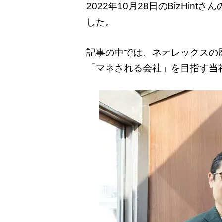
2022年10月28日のBizH
した。
記事の中では、ネオレックスの
「マネされる会社」を目指す当