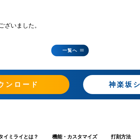
とうございました。
一覧へ
ウンロード
神楽坂
タイミライとは？
機能・カスタマイズ
打刻方法