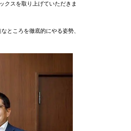
オレックスを取り上げていただきま
道なところを徹底的にやる姿勢、