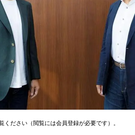
事をご覧ください（閲覧には会員登録が必要です）。