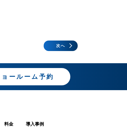
次へ
ショールーム予約
料金
導入事例